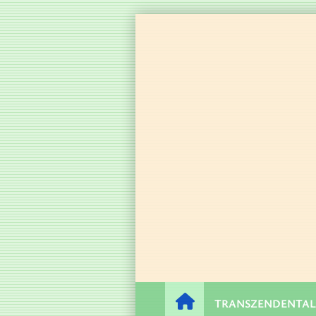
TRANSZENDENTAL