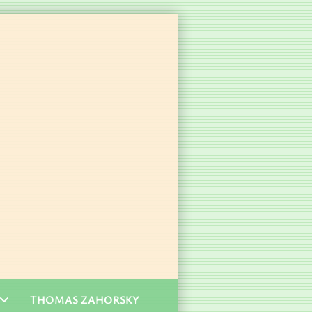
THOMAS ZAHORSKY